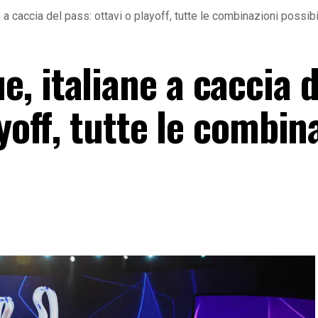
a caccia del pass: ottavi o playoff, tutte le combinazioni possibi
, italiane a caccia d
yoff, tutte le combin