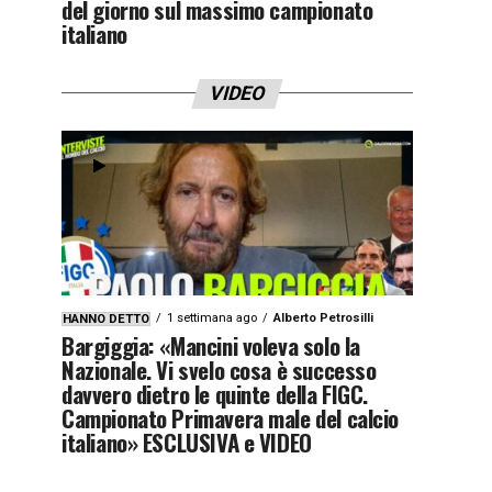
del giorno sul massimo campionato
italiano
VIDEO
1 settimana ago
Alberto Petrosilli
HANNO DETTO
Bargiggia: «Mancini voleva solo la
Nazionale. Vi svelo cosa è successo
davvero dietro le quinte della FIGC.
Campionato Primavera male del calcio
italiano» ESCLUSIVA e VIDEO