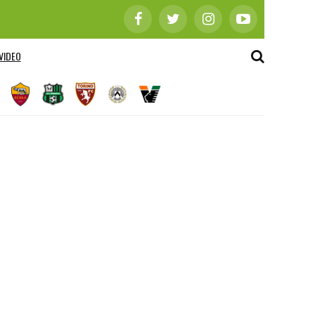
VIDEO