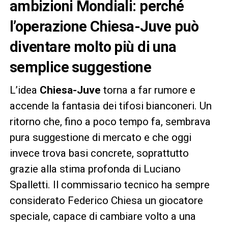
ambizioni Mondiali: perché
l’operazione Chiesa-Juve può
diventare molto più di una
semplice suggestione
L’idea
Chiesa-Juve
torna a far rumore e
accende la fantasia dei tifosi bianconeri. Un
ritorno che, fino a poco tempo fa, sembrava
pura suggestione di mercato e che oggi
invece trova basi concrete, soprattutto
grazie alla stima profonda di Luciano
Spalletti. Il commissario tecnico ha sempre
considerato Federico Chiesa un giocatore
speciale, capace di cambiare volto a una