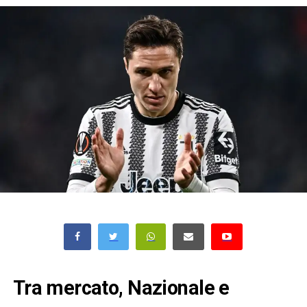
Tra mercato, Nazionale e