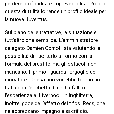
perdere profondità e imprevedibilità. Proprio
questa duttilità lo rende un profilo ideale per
la nuova Juventus.
Sul piano delle trattative, la situazione è
tutt’altro che semplice. L’amministratore
delegato Damien Comolli sta valutando la
possibilità di riportarlo a Torino con la
formula del prestito, ma gli ostacoli non
mancano. Il primo riguarda l’orgoglio del
giocatore: Chiesa non vorrebbe tornare in
Italia con l’etichetta di chi ha fallito
l’esperienza al Liverpool. In Inghilterra,
inoltre, gode dell’affetto dei tifosi Reds, che
ne apprezzano impegno e sacrificio.