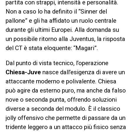
partita con strappi, intensità e personalità.
Non a caso lo ha definito il “Sinner del
pallone” e gli ha affidato un ruolo centrale
durante gli ultimi Europei. Alla domanda su
un possibile ritorno alla Juventus, la risposta
del CT è stata eloquente: “Magari”.
Dal punto di vista tecnico, l’operazione
Chiesa-Juve
nasce dall’esigenza di avere un
attaccante moderno e polivalente. Chiesa
può agire da esterno puro, ma anche da falso
nove o seconda punta, offrendo soluzioni
diverse a seconda del modulo. È il classico
jolly offensivo che permette di passare da un
tridente leggero a un attacco più fisico senza