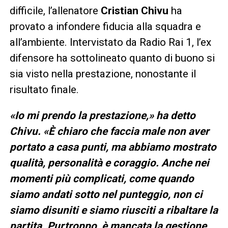
difficile, l’allenatore
Cristian Chivu
ha
provato a infondere fiducia alla squadra e
all’ambiente. Intervistato da Radio Rai 1, l’ex
difensore ha sottolineato quanto di buono si
sia visto nella prestazione, nonostante il
risultato finale.
«Io mi prendo la prestazione,» ha detto
Chivu. «È chiaro che faccia male non aver
portato a casa punti, ma abbiamo mostrato
qualità, personalità e coraggio. Anche nei
momenti più complicati, come quando
siamo andati sotto nel punteggio, non ci
siamo disuniti e siamo riusciti a ribaltare la
partita. Purtroppo, è mancata la gestione