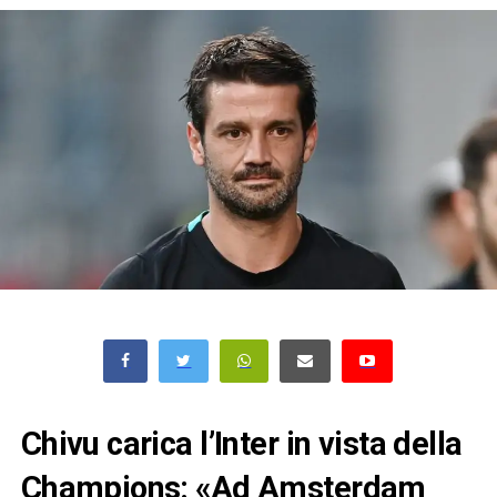
Chivu carica l’Inter in vista della
Champions: «Ad Amsterdam