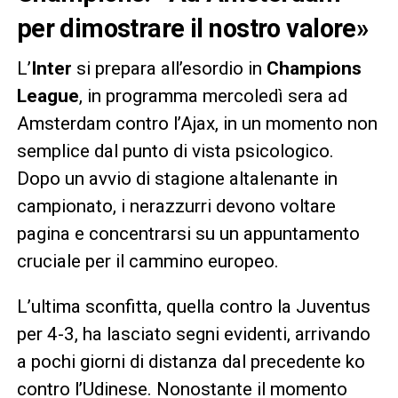
per dimostrare il nostro valore»
L’
Inter
si prepara all’esordio in
Champions
League
, in programma mercoledì sera ad
Amsterdam contro l’Ajax, in un momento non
semplice dal punto di vista psicologico.
Dopo un avvio di stagione altalenante in
campionato, i nerazzurri devono voltare
pagina e concentrarsi su un appuntamento
cruciale per il cammino europeo.
L’ultima sconfitta, quella contro la Juventus
per 4-3, ha lasciato segni evidenti, arrivando
a pochi giorni di distanza dal precedente ko
contro l’Udinese. Nonostante il momento