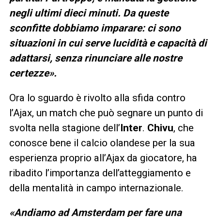
negli ultimi dieci minuti. Da queste
sconfitte dobbiamo imparare: ci sono
situazioni in cui serve lucidità e capacità di
adattarsi, senza rinunciare alle nostre
certezze».
Ora lo sguardo è rivolto alla sfida contro
l’Ajax, un match che può segnare un punto di
svolta nella stagione dell’
Inter
.
Chivu
, che
conosce bene il calcio olandese per la sua
esperienza proprio all’Ajax da giocatore, ha
ribadito l’importanza dell’atteggiamento e
della mentalità in campo internazionale.
«Andiamo ad Amsterdam per fare una