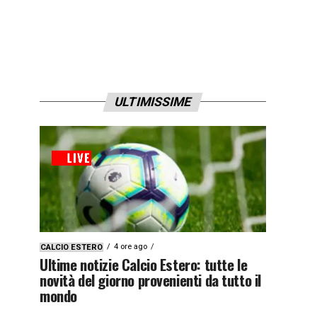
ULTIMISSIME
4 ore ago
CALCIO ESTERO
Ultime notizie Calcio Estero: tutte le
novità del giorno provenienti da tutto il
mondo