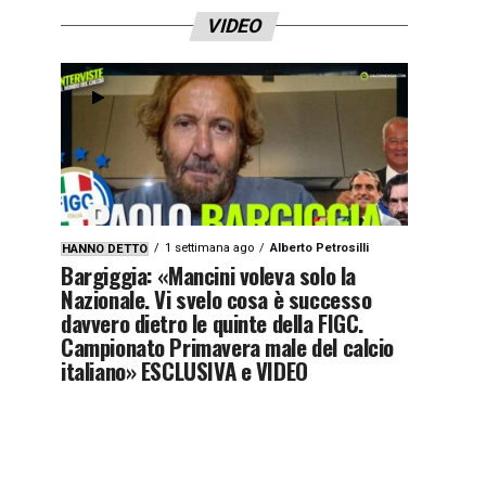
VIDEO
1 settimana ago
Alberto Petrosilli
HANNO DETTO
Bargiggia: «Mancini voleva solo la
Nazionale. Vi svelo cosa è successo
davvero dietro le quinte della FIGC.
Campionato Primavera male del calcio
italiano» ESCLUSIVA e VIDEO