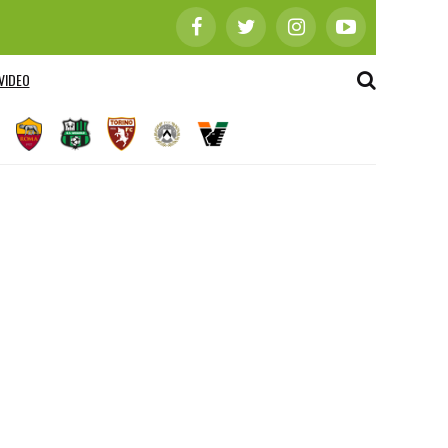
VIDEO