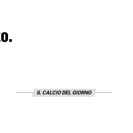
o.
IL CALCIO DEL GIORNO