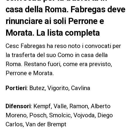
casa della Roma. Fabregas deve
rinunciare ai soli Perrone e
Morata. La lista completa
Cesc Fabregas ha reso noto i convocati per
la trasferta del suo Como in casa della
Roma. Restano fuori, come era previsto,
Perrone e Morata.
Portieri
: Butez, Vigorito, Cavlina
Difensori
: Kempf, Valle, Ramon, Alberto
Moreno, Posch, Smolcic, Vojvoda, Diego
Carlos, Van der Brempt