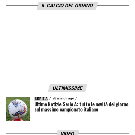
IL CALCIO DEL GIORNO
ULTIMISSIME
28 minuti ago
SERIE A
Ultime Notizie Serie A: tutte le novità del giorno
sul massimo campionato italiano
VIDEO