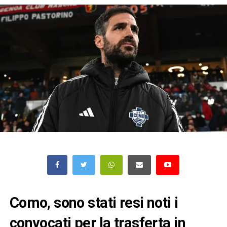
Como, sono stati resi noti i
convocati per la trasferta in