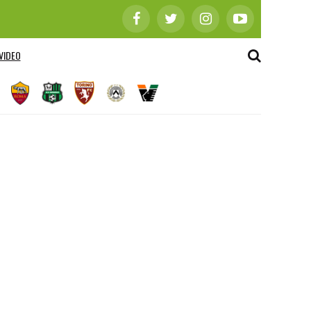
VIDEO