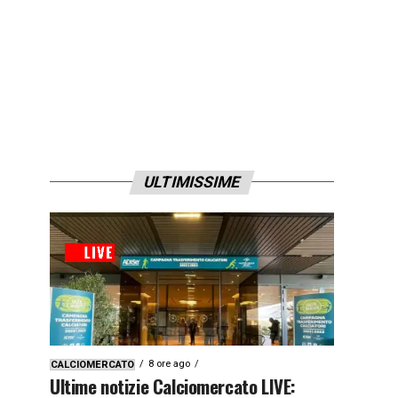
ULTIMISSIME
8 ore ago
CALCIOMERCATO
Ultime notizie Calciomercato LIVE: