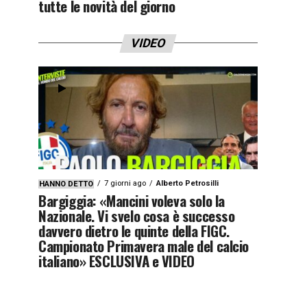
tutte le novità del giorno
VIDEO
7 giorni ago
Alberto Petrosilli
HANNO DETTO
Bargiggia: «Mancini voleva solo la
Nazionale. Vi svelo cosa è successo
davvero dietro le quinte della FIGC.
Campionato Primavera male del calcio
italiano» ESCLUSIVA e VIDEO