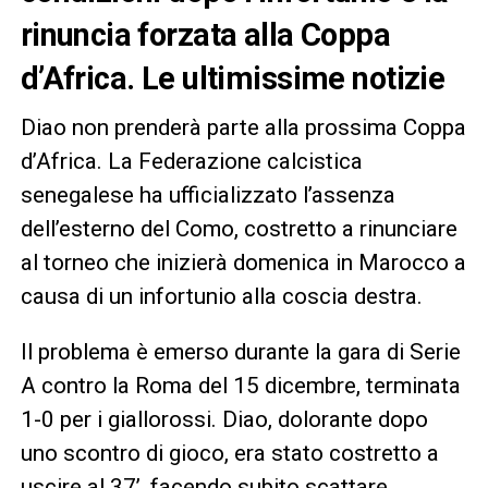
rinuncia forzata alla Coppa
d’Africa. Le ultimissime notizie
Diao non prenderà parte alla prossima Coppa
d’Africa. La Federazione calcistica
senegalese ha ufficializzato l’assenza
dell’esterno del Como, costretto a rinunciare
al torneo che inizierà domenica in Marocco a
causa di un infortunio alla coscia destra.
Il problema è emerso durante la gara di Serie
A contro la Roma del 15 dicembre, terminata
1-0 per i giallorossi. Diao, dolorante dopo
uno scontro di gioco, era stato costretto a
uscire al 37’, facendo subito scattare