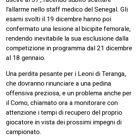
l’allarme nello staff medico del Senegal. Gli
esami svolti il 19 dicembre hanno poi
confermato una lesione al bicipite femorale,
rendendo inevitabile la sua esclusione dalla
competizione in programma dal 21 dicembre
al 18 gennaio.
Una perdita pesante per i Leoni di Teranga,
che dovranno rinunciare a una pedina
offensiva preziosa, e un problema anche per
il Como, chiamato ora a monitorare con
attenzione i tempi di recupero del proprio
giocatore in vista dei prossimi impegni di
campionato.