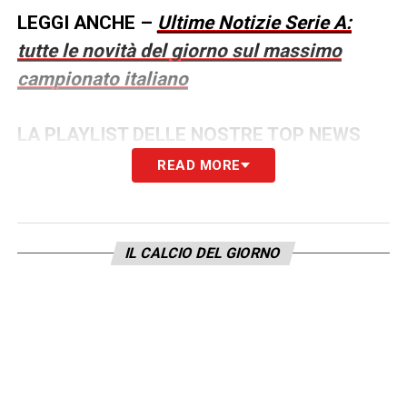
LEGGI ANCHE –
Ultime Notizie Serie A:
tutte le novità del giorno sul massimo
campionato italiano
LA PLAYLIST DELLE NOSTRE TOP NEWS
READ MORE
IL CALCIO DEL GIORNO