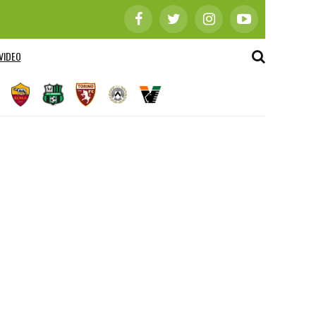
VIDEO