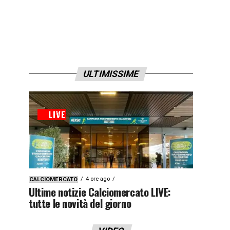
ULTIMISSIME
4 ore ago
CALCIOMERCATO
Ultime notizie Calciomercato LIVE:
tutte le novità del giorno