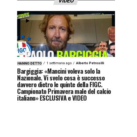
VIDEO
1 settimana ago
Alberto Petrosilli
HANNO DETTO
Bargiggia: «Mancini voleva solo la
Nazionale. Vi svelo cosa è successo
davvero dietro le quinte della FIGC.
Campionato Primavera male del calcio
italiano» ESCLUSIVA e VIDEO