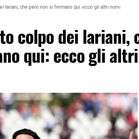
 lariani, che però non si fermano qui: ecco gli altri nomi
 colpo dei lariani, 
no qui: ecco gli altr