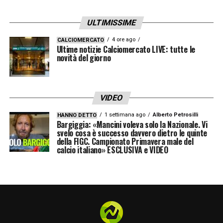
ULTIMISSIME
4 ore ago
CALCIOMERCATO
Ultime notizie Calciomercato LIVE: tutte le
novità del giorno
VIDEO
1 settimana ago
Alberto Petrosilli
HANNO DETTO
Bargiggia: «Mancini voleva solo la Nazionale. Vi
svelo cosa è successo davvero dietro le quinte
della FIGC. Campionato Primavera male del
calcio italiano» ESCLUSIVA e VIDEO