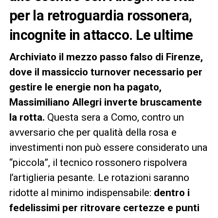
per la retroguardia rossonera,
incognite in attacco. Le ultime
Archiviato il mezzo passo falso di Firenze,
dove il massiccio turnover necessario per
gestire le energie non ha pagato,
Massimiliano Allegri inverte bruscamente
la rotta.
Questa sera a Como, contro un
avversario che per qualità della rosa e
investimenti non può essere considerato una
“piccola”, il tecnico rossonero rispolvera
l’artiglieria pesante. Le rotazioni saranno
ridotte al minimo indispensabile:
dentro i
fedelissimi per ritrovare certezze e punti