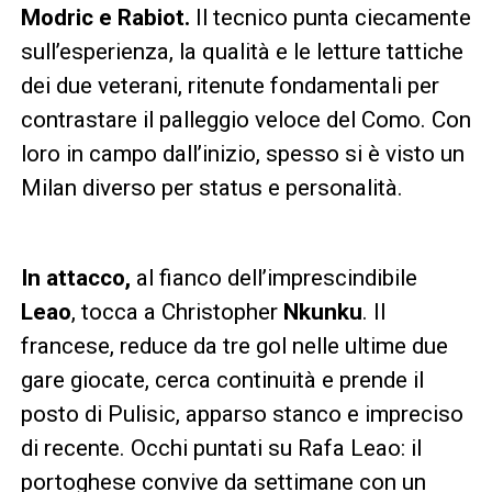
Modric e Rabiot.
Il tecnico punta ciecamente
sull’esperienza, la qualità e le letture tattiche
dei due veterani, ritenute fondamentali per
contrastare il palleggio veloce del Como. Con
loro in campo dall’inizio, spesso si è visto un
Milan diverso per status e personalità.
In attacco,
al fianco dell’imprescindibile
Leao
, tocca a Christopher
Nkunku
. Il
francese, reduce da tre gol nelle ultime due
gare giocate, cerca continuità e prende il
posto di Pulisic, apparso stanco e impreciso
di recente. Occhi puntati su Rafa Leao: il
portoghese convive da settimane con un