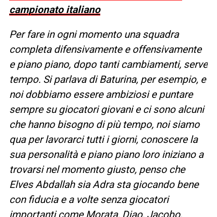
campionato italiano
Per fare in ogni momento una squadra
completa difensivamente e offensivamente
e piano piano, dopo tanti cambiamenti, serve
tempo. Si parlava di Baturina, per esempio, e
noi dobbiamo essere ambiziosi e puntare
sempre su giocatori giovani e ci sono alcuni
che hanno bisogno di più tempo, noi siamo
qua per lavorarci tutti i giorni, conoscere la
sua personalità e piano piano loro iniziano a
trovarsi nel momento giusto, penso che
Elves Abdallah sia Adra sta giocando bene
con fiducia e a volte senza giocatori
importanti come Morata, Diao, Jacobo,