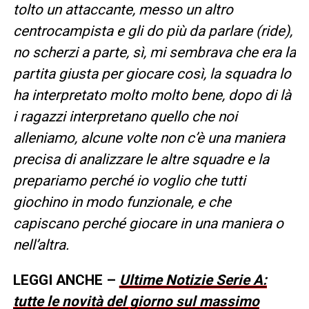
tolto un attaccante, messo un altro
centrocampista e gli do più da parlare (ride),
no scherzi a parte, sì, mi sembrava che era la
partita giusta per giocare così, la squadra lo
ha interpretato molto molto bene, dopo di là
i ragazzi interpretano quello che noi
alleniamo, alcune volte non c’è una maniera
precisa di analizzare le altre squadre e la
prepariamo perché io voglio che tutti
giochino in modo funzionale, e che
capiscano perché giocare in una maniera o
nell’altra.
LEGGI ANCHE –
Ultime Notizie Serie A:
tutte le novità del giorno sul massimo