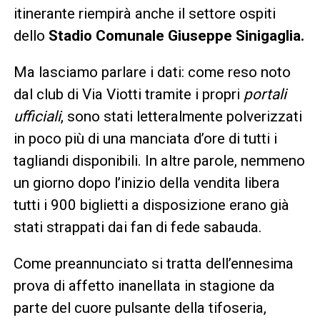
itinerante riempirà anche il settore ospiti
dello
Stadio Comunale Giuseppe Sinigaglia.
Ma lasciamo parlare i dati: come reso noto
dal club di Via Viotti tramite i propri
portali
ufficiali
, sono stati letteralmente polverizzati
in poco più di una manciata d’ore di tutti i
tagliandi disponibili. In altre parole, nemmeno
un giorno dopo l’inizio della vendita libera
tutti i 900 biglietti a disposizione erano già
stati strappati dai fan di fede sabauda.
Come preannunciato si tratta dell’ennesima
prova di affetto inanellata in stagione da
parte del cuore pulsante della tifoseria,