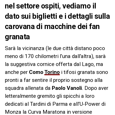
nel settore ospiti, vediamo il
dato sui biglietti e i dettagli sulla
carovana di macchine dei fan
granata
Sarà la vicinanza (le due città distano poco
meno di 170 chilometri l’una dall’altra), sarà
la suggestiva cornice offerta dal Lago, ma
anche per
Como
Torino
i tifosi granata sono
pronti a far sentire il proprio sostegno alla
squadra allenata da
Paolo Vanoli
. Dopo aver
letteralmente gremito gli spicchi a loro
dedicati al Tardini di Parma e all’U-Power di
Monza la Curva Maratona in versione