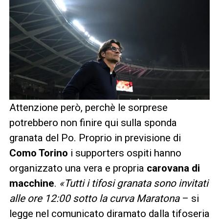
Attenzione però, perchè le sorprese
potrebbero non finire qui sulla sponda
granata del Po. Proprio in previsione di
Como Torino
i supporters ospiti hanno
organizzato una vera e propria
carovana di
macchine
.
«Tutti i tifosi granata sono invitati
alle ore 12:00 sotto la curva Maratona
– si
legge nel comunicato diramato dalla tifoseria