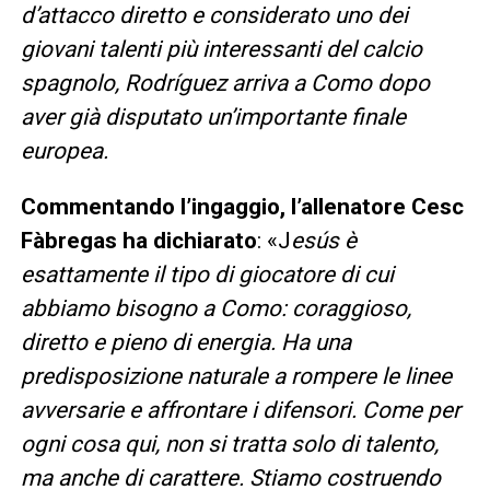
d’attacco diretto e considerato uno dei
giovani talenti più interessanti del calcio
spagnolo, Rodríguez arriva a Como dopo
aver già disputato un’importante finale
europea.
Commentando l’ingaggio, l’allenatore Cesc
Fàbregas ha dichiarato
: «J
esús è
esattamente il tipo di giocatore di cui
abbiamo bisogno a Como: coraggioso,
diretto e pieno di energia. Ha una
predisposizione naturale a rompere le linee
avversarie e affrontare i difensori. Come per
ogni cosa qui, non si tratta solo di talento,
ma anche di carattere. Stiamo costruendo