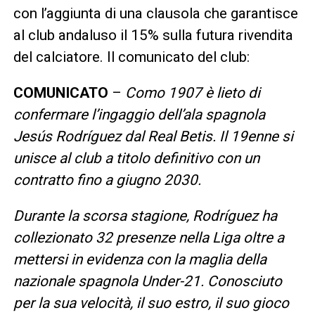
con l’aggiunta di una clausola che garantisce
al club andaluso il 15% sulla futura rivendita
del calciatore. Il comunicato del club:
COMUNICATO
–
Como 1907 è lieto di
confermare l’ingaggio dell’ala spagnola
Jesús Rodríguez dal Real Betis. Il 19enne si
unisce al club a titolo definitivo con un
contratto fino a giugno 2030.
Durante la scorsa stagione, Rodríguez ha
collezionato 32 presenze nella Liga oltre a
mettersi in evidenza con la maglia della
nazionale spagnola Under-21. Conosciuto
per la sua velocità, il suo estro, il suo gioco