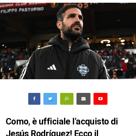
Como, è ufficiale l’acquisto di
Jesús Rodríguez! Ecco il