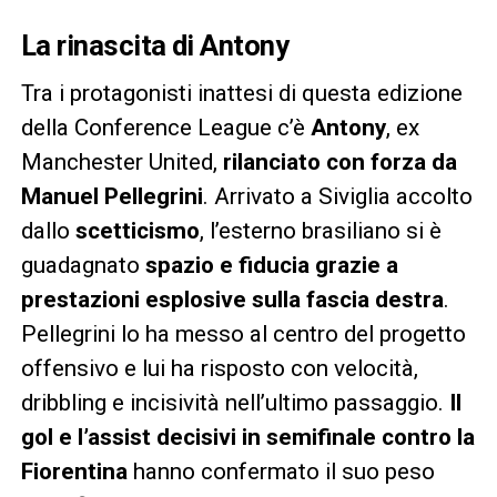
La rinascita di Antony
Tra i protagonisti inattesi di questa edizione
della Conference League c’è
Antony
, ex
Manchester United,
rilanciato con forza da
Manuel Pellegrini
. Arrivato a Siviglia accolto
dallo
scetticismo
, l’esterno brasiliano si è
guadagnato
spazio e fiducia grazie a
prestazioni esplosive sulla fascia destra
.
Pellegrini lo ha messo al centro del progetto
offensivo e lui ha risposto con velocità,
dribbling e incisività nell’ultimo passaggio.
Il
gol e l’assist decisivi in semifinale contro la
Fiorentina
hanno confermato il suo peso