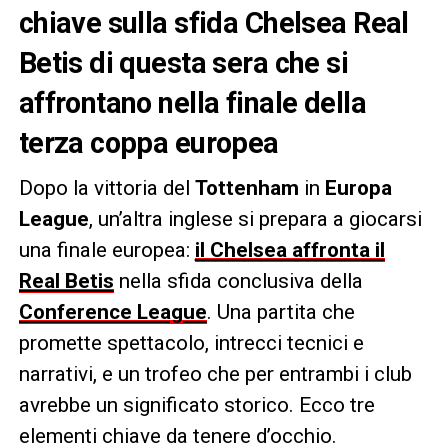
chiave sulla sfida Chelsea Real
Betis di questa sera che si
affrontano nella finale della
terza coppa europea
Dopo la vittoria del
Tottenham
in
Europa
League
, un’altra inglese si prepara a giocarsi
una finale europea:
il Chelsea affronta il
Real Betis
nella sfida conclusiva della
Conference League
. Una partita che
promette spettacolo, intrecci tecnici e
narrativi, e un trofeo che per entrambi i club
avrebbe un significato storico. Ecco tre
elementi chiave da tenere d’occhio.