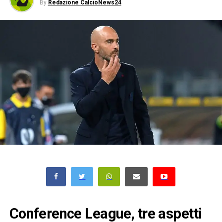
By
Redazione CalcioNews24
Conference League, tre aspetti