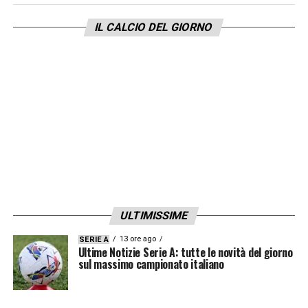
IL CALCIO DEL GIORNO
ULTIMISSIME
13 ore ago
SERIE A
Ultime Notizie Serie A: tutte le novità del giorno
sul massimo campionato italiano