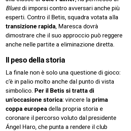
Blues
di imporsi contro avversari anche più
esperti. Contro il Betis, squadra votata alla
transizione rapida
, Maresca dovrà
dimostrare che il suo approccio può reggere
anche nelle partite a eliminazione diretta.
Il peso della storia
La finale non è solo una questione di gioco:
c’è in palio molto anche dal punto di vista
simbolico.
Per il Betis si tratta di
un’occasione storica
: vincere la
prima
coppa europea
della propria storia e
coronare il percorso voluto dal presidente
Ángel Haro, che punta a rendere il club