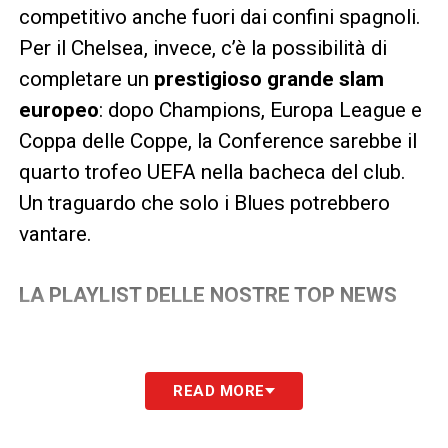
competitivo anche fuori dai confini spagnoli.
Per il Chelsea, invece, c’è la possibilità di
completare un
prestigioso grande slam
europeo
: dopo Champions, Europa League e
Coppa delle Coppe, la Conference sarebbe il
quarto trofeo UEFA nella bacheca del club.
Un traguardo che solo i Blues potrebbero
vantare.
LA PLAYLIST DELLE NOSTRE TOP NEWS
READ MORE