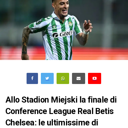
Allo Stadion Miejski la finale di
Conference League Real Betis
Chelsea: le ultimissime di