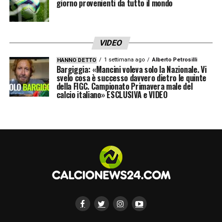
giorno provenienti da tutto il mondo
VIDEO
1 settimana ago
Alberto Petrosilli
HANNO DETTO
Bargiggia: «Mancini voleva solo la Nazionale. Vi
svelo cosa è successo davvero dietro le quinte
della FIGC. Campionato Primavera male del
calcio italiano» ESCLUSIVA e VIDEO