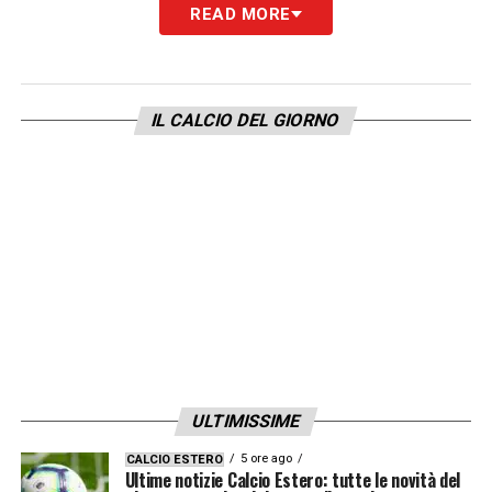
LA PLAYLIST DELLE NOSTRE TOP NEWS
READ MORE
IL CALCIO DEL GIORNO
ULTIMISSIME
5 ore ago
CALCIO ESTERO
Ultime notizie Calcio Estero: tutte le novità del