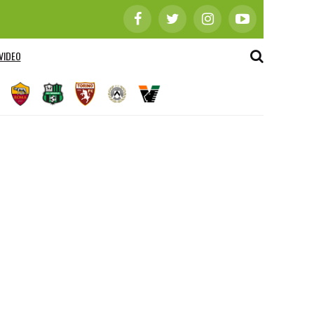
VIDEO