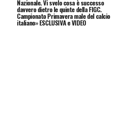
Nazionale. Vi svelo cosa è successo
davvero dietro le quinte della FIGC.
Campionato Primavera male del calcio
italiano» ESCLUSIVA e VIDEO