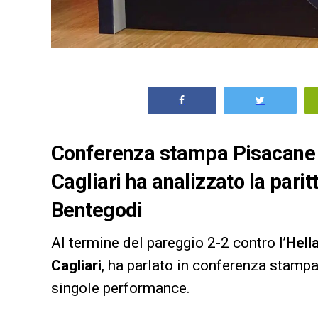
Conferenza stampa Pisacane do
Cagliari ha analizzato la paritt
Bentegodi
Al termine del pareggio 2-2 contro l’
Hell
Cagliari
, ha parlato in conferenza stampa
singole performance.