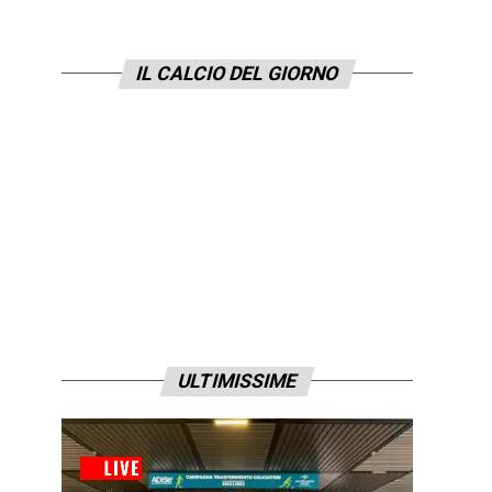
IL CALCIO DEL GIORNO
ULTIMISSIME