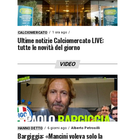
1 ora ago
CALCIOMERCATO
Ultime notizie Calciomercato LIVE:
tutte le novità del giorno
VIDEO
6 giorni ago
Alberto Petrosilli
HANNO DETTO
Bargiggia: «Mancini voleva solo la