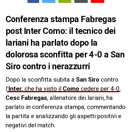
Conferenza stampa Fabregas
post Inter Como: il tecnico dei
lariani ha parlato dopo la
dolorosa sconfitta per 4-0 a San
Siro contro i nerazzurri
Dopo la sconfitta subita a
San Siro
contro
l
‘
Inter
, che ha visto il
Como
cedere per 4-0
,
Cesc Fabregas
, allenatore dei lariani, ha
parlato in conferenza stampa, commentando
la partita e analizzando gli aspetti positivi e
negativi del match.