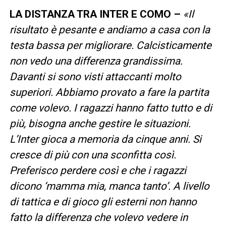
LA DISTANZA TRA INTER E COMO –
«Il
risultato è pesante e andiamo a casa con la
testa bassa per migliorare. Calcisticamente
non vedo una differenza grandissima.
Davanti si sono visti attaccanti molto
superiori. Abbiamo provato a fare la partita
come volevo. I ragazzi hanno fatto tutto e di
più, bisogna anche gestire le situazioni.
L’Inter gioca a memoria da cinque anni. Si
cresce di più con una sconfitta così.
Preferisco perdere così e che i ragazzi
dicono ‘mamma mia, manca tanto’. A livello
di tattica e di gioco gli esterni non hanno
fatto la differenza che volevo vedere in