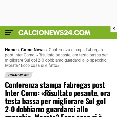
×
Home
»
Como News
»
Conferenza stampa Fabregas
post Inter Como: «Risultato pesante, ora testa bassa per
migliorare Sul gol 2-0 dobbiamo guardarci allo specchio.
Morata? Ecco cosa si è fatto»
COMO NEWS
Conferenza stampa Fabregas post
Inter Como: «Risultato pesante, ora
testa bassa per migliorare Sul gol
2-0 dobbiamo guardarci allo