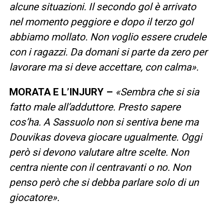
alcune situazioni. Il secondo gol è arrivato
nel momento peggiore e dopo il terzo gol
abbiamo mollato. Non voglio essere crudele
con i ragazzi. Da domani si parte da zero per
lavorare ma si deve accettare, con calma».
MORATA E L’INJURY –
«Sembra che si sia
fatto male all’adduttore. Presto sapere
cos’ha. A Sassuolo non si sentiva bene ma
Douvikas doveva giocare ugualmente. Oggi
però si devono valutare altre scelte. Non
centra niente con il centravanti o no. Non
penso però che si debba parlare solo di un
giocatore».