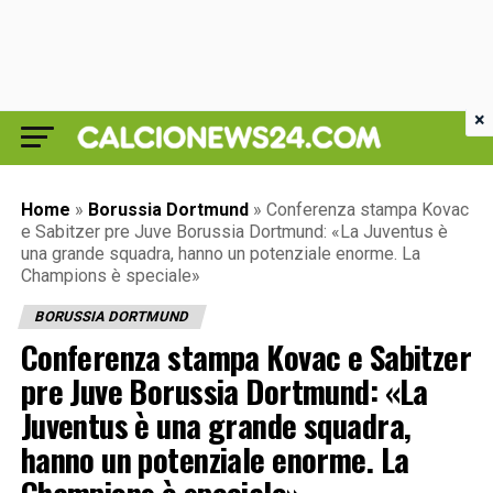
×
Home
»
Borussia Dortmund
»
Conferenza stampa Kovac
e Sabitzer pre Juve Borussia Dortmund: «La Juventus è
una grande squadra, hanno un potenziale enorme. La
Champions è speciale»
BORUSSIA DORTMUND
Conferenza stampa Kovac e Sabitzer
pre Juve Borussia Dortmund: «La
Juventus è una grande squadra,
hanno un potenziale enorme. La