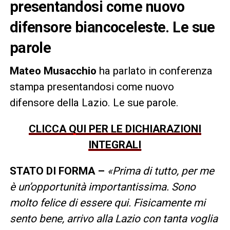
presentandosi come nuovo
difensore biancoceleste. Le sue
parole
Mateo Musacchio
ha parlato in conferenza
stampa presentandosi come nuovo
difensore della Lazio. Le sue parole.
CLICCA QUI PER LE DICHIARAZIONI
INTEGRALI
STATO DI FORMA –
«Prima di tutto, per me
è un’opportunità importantissima. Sono
molto felice di essere qui. Fisicamente mi
sento bene, arrivo alla Lazio con tanta voglia