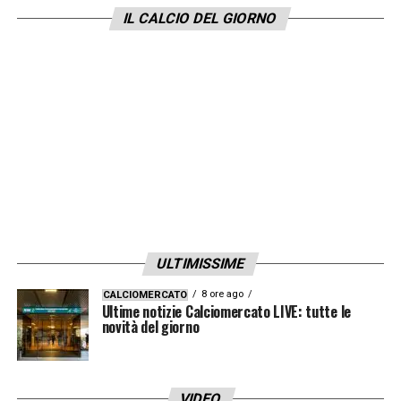
IL CALCIO DEL GIORNO
ULTIMISSIME
8 ore ago
CALCIOMERCATO
Ultime notizie Calciomercato LIVE: tutte le
novità del giorno
VIDEO