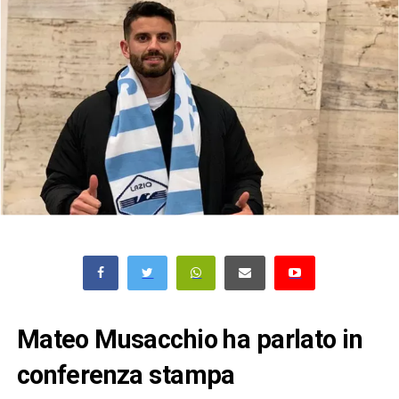
Mateo Musacchio ha parlato in
conferenza stampa