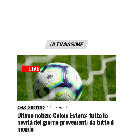
ULTIMISSIME
5 ore ago
CALCIO ESTERO
Ultime notizie Calcio Estero: tutte le
novità del giorno provenienti da tutto il
mondo