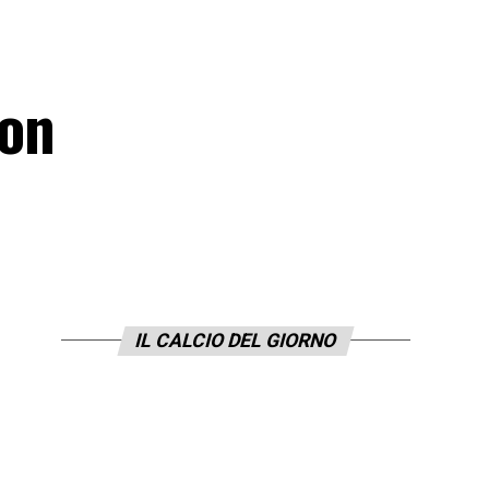
Non
IL CALCIO DEL GIORNO