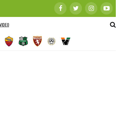
VIDEO