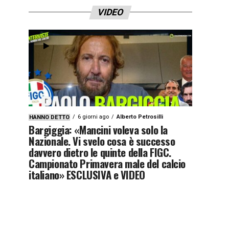
VIDEO
6 giorni ago
Alberto Petrosilli
HANNO DETTO
Bargiggia: «Mancini voleva solo la
Nazionale. Vi svelo cosa è successo
davvero dietro le quinte della FIGC.
Campionato Primavera male del calcio
italiano» ESCLUSIVA e VIDEO