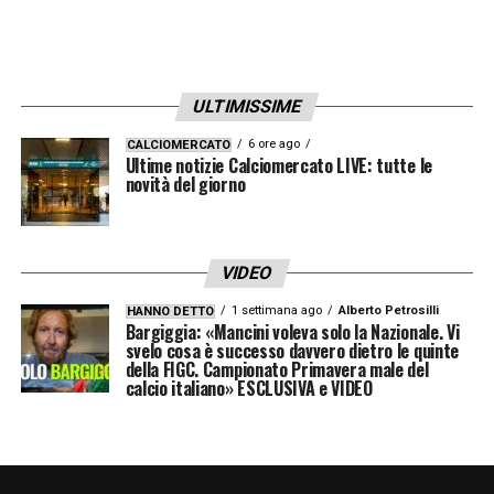
ULTIMISSIME
6 ore ago
CALCIOMERCATO
Ultime notizie Calciomercato LIVE: tutte le
novità del giorno
VIDEO
1 settimana ago
Alberto Petrosilli
HANNO DETTO
Bargiggia: «Mancini voleva solo la Nazionale. Vi
svelo cosa è successo davvero dietro le quinte
della FIGC. Campionato Primavera male del
calcio italiano» ESCLUSIVA e VIDEO