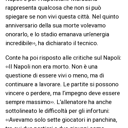
rappresenta qualcosa che non si può
spiegare se non vivi questa città. Nel quinto
anniversario della sua morte volevamo
onorarlo, e lo stadio emanava un’energia
incredibile››, ha dichiarato il tecnico.
Conte ha poi risposto alle critiche sul Napoli:
‹‹Il Napoli non era morto. Non è una
questione di essere vivi o meno, ma di
continuare a lavorare. Le partite si possono
vincere o perdere, ma l’impegno deve essere
sempre massimo››. L’allenatore ha anche
sottolineato le difficoltà per gli infortuni:
‹‹Avevamo solo sette giocatori in panchina,