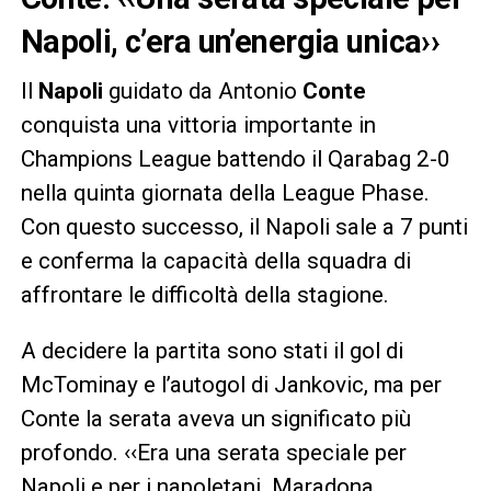
Napoli, c’era un’energia unica››
Il
Napoli
guidato da Antonio
Conte
conquista una vittoria importante in
Champions League battendo il Qarabag 2-0
nella quinta giornata della League Phase.
Con questo successo, il Napoli sale a 7 punti
e conferma la capacità della squadra di
affrontare le difficoltà della stagione.
A decidere la partita sono stati il gol di
McTominay e l’autogol di Jankovic, ma per
Conte la serata aveva un significato più
profondo. ‹‹Era una serata speciale per
Napoli e per i napoletani. Maradona