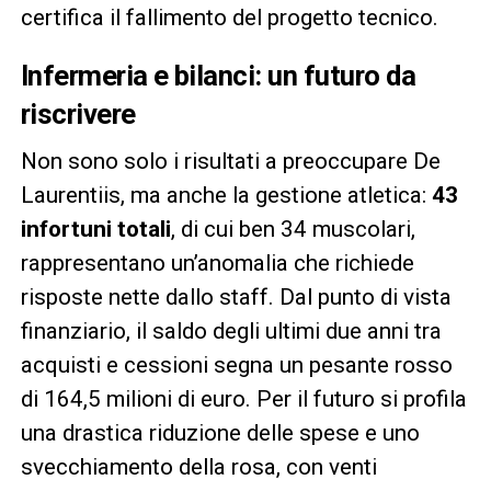
certifica il fallimento del progetto tecnico.
Infermeria e bilanci: un futuro da
riscrivere
Non sono solo i risultati a preoccupare De
Laurentiis, ma anche la gestione atletica:
43
infortuni totali
, di cui ben 34 muscolari,
rappresentano un’anomalia che richiede
risposte nette dallo staff. Dal punto di vista
finanziario, il saldo degli ultimi due anni tra
acquisti e cessioni segna un pesante rosso
di 164,5 milioni di euro. Per il futuro si profila
una drastica riduzione delle spese e uno
svecchiamento della rosa, con venti