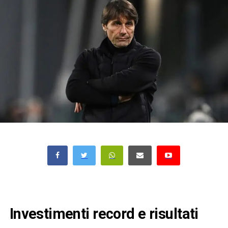
Investimenti record e risultati