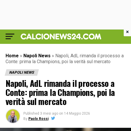
×
Home
»
Napoli News
»
Napoli, AdL rimanda il processo a
Conte: prima la Champions, poi la verità sul mercato
NAPOLI NEWS
Napoli, AdL rimanda il processo a
Conte: prima la Champions, poi la
verità sul mercato
Published
3 mesi ago
on
14 Maggio 2026
By
Paolo Rossi