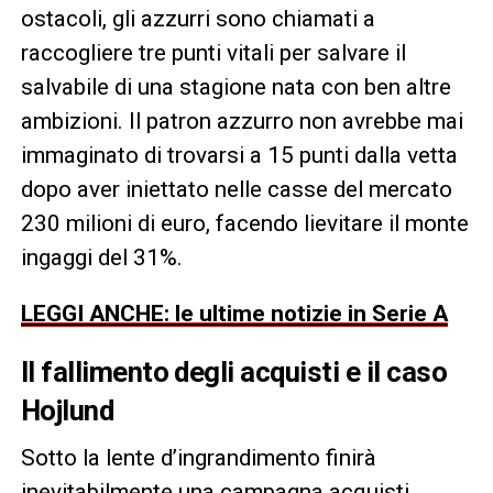
ostacoli, gli azzurri sono chiamati a
raccogliere tre punti vitali per salvare il
salvabile di una stagione nata con ben altre
ambizioni. Il patron azzurro non avrebbe mai
immaginato di trovarsi a 15 punti dalla vetta
dopo aver iniettato nelle casse del mercato
230 milioni di euro, facendo lievitare il monte
ingaggi del 31%.
LEGGI ANCHE: le ultime notizie in Serie A
Il fallimento degli acquisti e il caso
Hojlund
Sotto la lente d’ingrandimento finirà
inevitabilmente una campagna acquisti