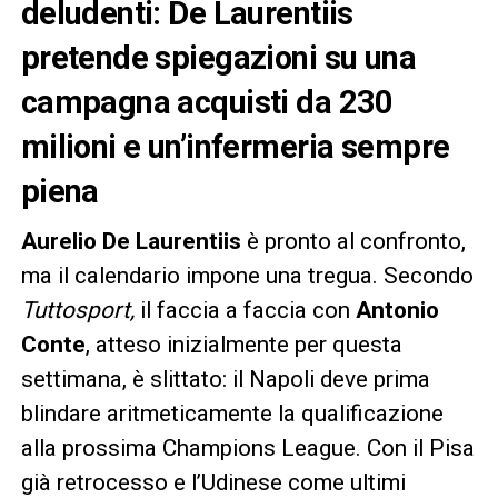
deludenti: De Laurentiis
pretende spiegazioni su una
campagna acquisti da 230
milioni e un’infermeria sempre
piena
Aurelio De Laurentiis
è pronto al confronto,
ma il calendario impone una tregua. Secondo
Tuttosport,
il faccia a faccia con
Antonio
Conte
, atteso inizialmente per questa
settimana, è slittato: il Napoli deve prima
blindare aritmeticamente la qualificazione
alla prossima Champions League. Con il Pisa
già retrocesso e l’Udinese come ultimi