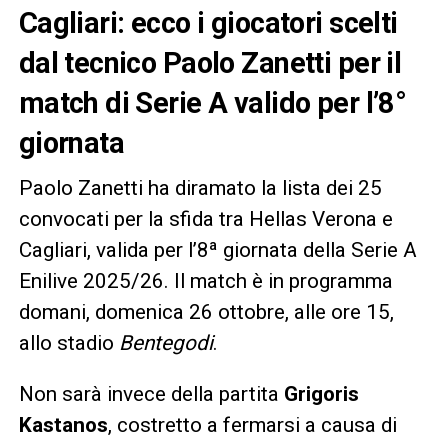
Cagliari: ecco i giocatori scelti
dal tecnico Paolo Zanetti per il
match di Serie A valido per l’8°
giornata
Paolo Zanetti ha diramato la lista dei 25
convocati per la sfida tra Hellas Verona e
Cagliari, valida per l’8ª giornata della Serie A
Enilive 2025/26. Il match è in programma
domani, domenica 26 ottobre, alle ore 15,
allo stadio
Bentegodi
.
Non sarà invece della partita
Grigoris
Kastanos
, costretto a fermarsi a causa di