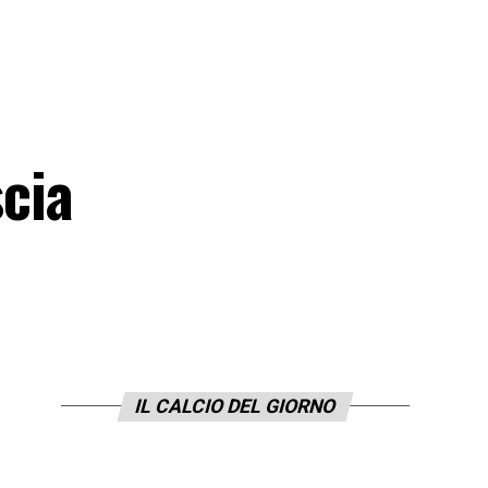
scia
IL CALCIO DEL GIORNO