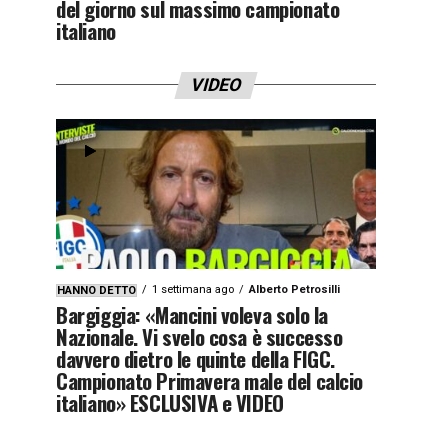
del giorno sul massimo campionato
italiano
VIDEO
1 settimana ago
Alberto Petrosilli
HANNO DETTO
Bargiggia: «Mancini voleva solo la
Nazionale. Vi svelo cosa è successo
davvero dietro le quinte della FIGC.
Campionato Primavera male del calcio
italiano» ESCLUSIVA e VIDEO