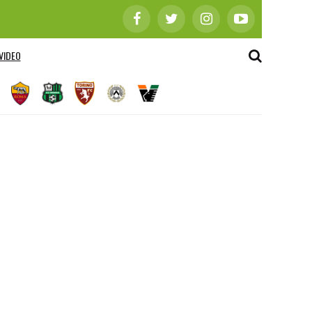
VIDEO