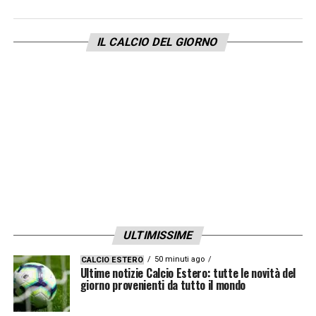
IL CALCIO DEL GIORNO
ULTIMISSIME
50 minuti ago
CALCIO ESTERO
Ultime notizie Calcio Estero: tutte le novità del
giorno provenienti da tutto il mondo