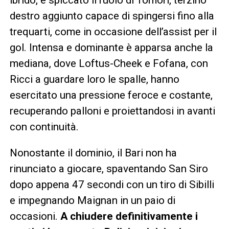
destro aggiunto capace di spingersi fino alla
trequarti, come in occasione dell’assist per il
gol. Intensa e dominante è apparsa anche la
mediana, dove Loftus-Cheek e Fofana, con
Ricci a guardare loro le spalle, hanno
esercitato una pressione feroce e costante,
recuperando palloni e proiettandosi in avanti
con continuità.
Nonostante il dominio, il Bari non ha
rinunciato a giocare, spaventando San Siro
dopo appena 47 secondi con un tiro di Sibilli
e impegnando Maignan in un paio di
occasioni.
A chiudere definitivamente i