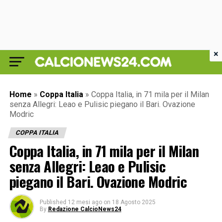
×
Home
»
Coppa Italia
»
Coppa Italia, in 71 mila per il Milan
senza Allegri: Leao e Pulisic piegano il Bari. Ovazione
Modric
COPPA ITALIA
Coppa Italia, in 71 mila per il Milan
senza Allegri: Leao e Pulisic
piegano il Bari. Ovazione Modric
Published
12 mesi ago
on
18 Agosto 2025
By
Redazione CalcioNews24