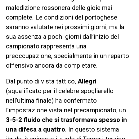
maledizione rossonera delle gioie mai
complete. Le condizioni del portoghese
saranno valutate nei prossimi giorni, ma la
sua assenza a pochi giorni dall’inizio del
campionato rappresenta una
preoccupazione, specialmente in un reparto
offensivo ancora da completare.
Dal punto di vista tattico,
Allegri
(squalificato per il celebre spogliarello
nell’ultima finale) ha confermato
l’impostazione vista nel precampionato, un
3-5-2 fluido che si trasformava spesso in
una difesa a quattro
. In questo sistema
ibrido, è spiccato il ruolo di Tomori, terzino