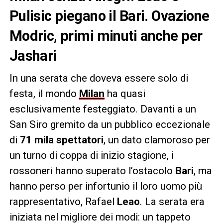
Pulisic piegano il Bari. Ovazione
Modric, primi minuti anche per
Jashari
In una serata che doveva essere solo di
festa, il mondo
Milan
ha quasi
esclusivamente festeggiato. Davanti a un
San Siro gremito da un pubblico eccezionale
di
71 mila spettatori
, un dato clamoroso per
un turno di coppa di inizio stagione, i
rossoneri hanno superato l’ostacolo
Bari
, ma
hanno perso per infortunio il loro uomo più
rappresentativo, Rafael
Leao
. La serata era
iniziata nel migliore dei modi: un tappeto