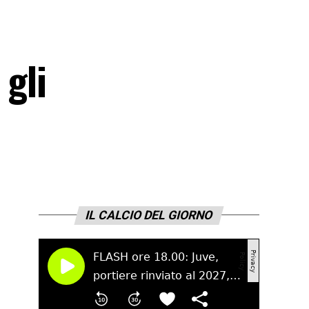
 gli
IL CALCIO DEL GIORNO