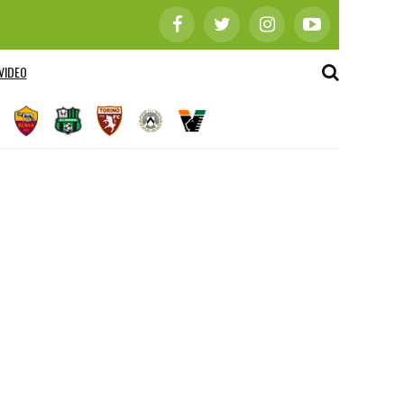
VIDEO