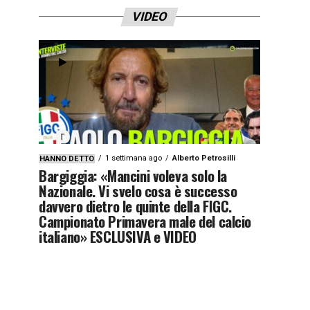
VIDEO
1 settimana ago
Alberto Petrosilli
HANNO DETTO
Bargiggia: «Mancini voleva solo la
Nazionale. Vi svelo cosa è successo
davvero dietro le quinte della FIGC.
Campionato Primavera male del calcio
italiano» ESCLUSIVA e VIDEO