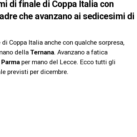
i di finale di Coppa Italia con
adre che avanzano ai sedicesimi di
e di Coppa Italia anche con qualche sorpresa,
mano della
Ternana
. Avanzano a fatica
l
Parma
per mano del Lecce. Ecco tutti gli
le previsti per dicembre.