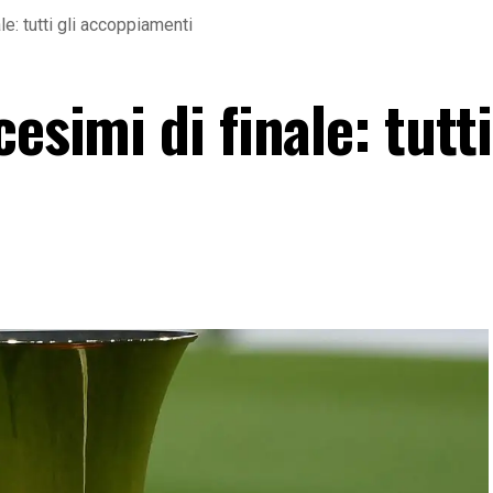
le: tutti gli accoppiamenti
esimi di finale: tutti