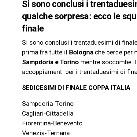
Si sono conclusi i trentaduesim
qualche sorpresa: ecco le squ
finale
Si sono conclusi i trentaduesimi di final
prima fra tutte il
Bologna
che perde per 
Sampdoria e Torino
mentre soccombe i
accoppiamenti per i trentaduesimi di fina
SEDICESIMI DI FINALE COPPA ITALIA
Sampdoria-Torino
Cagliari-Cittadella
Fiorentina-Benevento
Venezia-Ternana