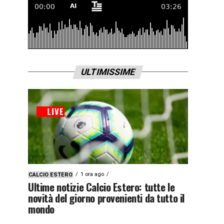
ULTIMISSIME
1 ora ago
CALCIO ESTERO
Ultime notizie Calcio Estero: tutte le
novità del giorno provenienti da tutto il
mondo