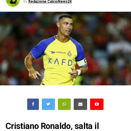
By
Redazione CalcioNews24
Cristiano Ronaldo, salta il