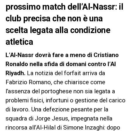
prossimo match dell’Al‑Nassr: il
club precisa che non è una
scelta legata alla condizione
atletica
L’Al‑Nassr dovrà fare a meno di Cristiano
Ronaldo nella sfida di domani contro l’Al
Riyadh.
La notizia del forfait arriva da
Fabrizio Romano, che chiarisce come
l’assenza del portoghese non sia legata a
problemi fisici, infortuni o gestione del carico
di lavoro. Una defezione pesante per la
squadra di Jorge Jesus, impegnata nella
rincorsa all’Al‑Hilal di Simone Inzaghi: dopo