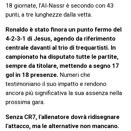
18 giornate, l’Al‑Nassr è secondo con 43
punti, a tre lunghezze dalla vetta.
Ronaldo è stato finora un punto fermo del
4‑2‑3‑1 di Jesus, agendo da riferimento
centrale davanti al trio di trequartisti. In
campionato ha disputato tutte le partite,
sempre da titolare, mettendo a segno 17
gol in 18 presenze.
Numeri che
testimoniano il suo impatto e rendono
ancora più significativa la sua assenza nella
prossima gara.
Senza CR7, l’allenatore dovrà ridisegnare
l’attacco, ma le alternative non mancano.