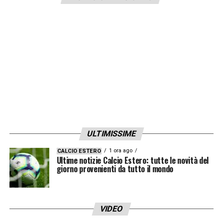
ULTIMISSIME
1 ora ago
CALCIO ESTERO
Ultime notizie Calcio Estero: tutte le novità del
giorno provenienti da tutto il mondo
VIDEO