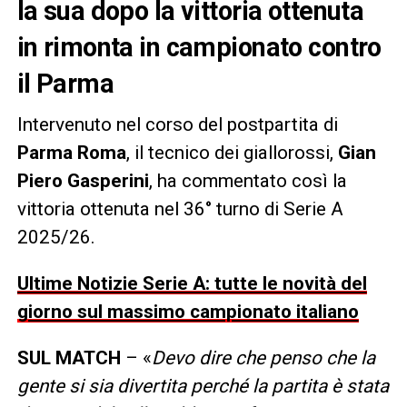
la sua dopo la vittoria ottenuta
in rimonta in campionato contro
il Parma
Intervenuto nel corso del postpartita di
Parma Roma
, il tecnico dei giallorossi,
Gian
Piero Gasperini
, ha commentato così la
vittoria ottenuta nel 36° turno di Serie A
2025/26.
Ultime Notizie Serie A: tutte le novità del
giorno sul massimo campionato italiano
SUL MATCH
– «
Devo dire che penso che la
gente si sia divertita perché la partita è stata