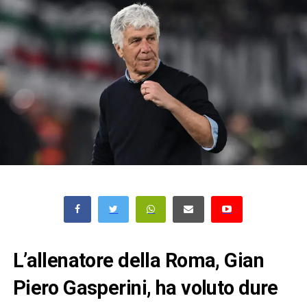
L’allenatore della Roma, Gian
Piero Gasperini, ha voluto dure