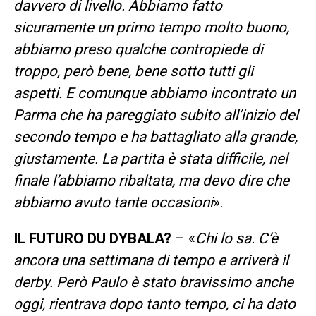
davvero di livello. Abbiamo fatto
sicuramente un primo tempo molto buono,
abbiamo preso qualche contropiede di
troppo, però bene, bene sotto tutti gli
aspetti. E comunque abbiamo incontrato un
Parma che ha pareggiato subito all’inizio del
secondo tempo e ha battagliato alla grande,
giustamente. La partita è stata difficile, nel
finale l’abbiamo ribaltata, ma devo dire che
abbiamo avuto tante occasioni
».
IL FUTURO DU DYBALA?
– «
Chi lo sa. C’è
ancora una settimana di tempo e arriverà il
derby. Però Paulo è stato bravissimo anche
oggi, rientrava dopo tanto tempo, ci ha dato