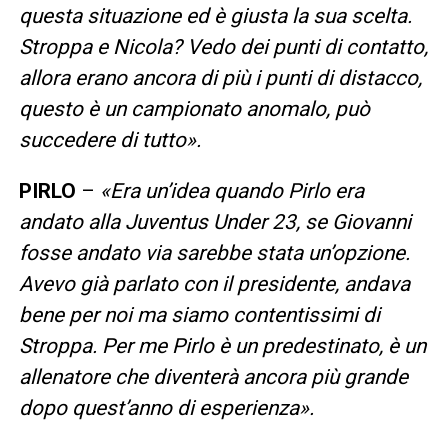
questa situazione ed è giusta la sua scelta.
Stroppa e Nicola? Vedo dei punti di contatto,
allora erano ancora di più i punti di distacco,
questo è un campionato anomalo, può
succedere di tutto».
PIRLO
–
«Era un’idea quando Pirlo era
andato alla Juventus Under 23, se Giovanni
fosse andato via sarebbe stata un’opzione.
Avevo già parlato con il presidente, andava
bene per noi ma siamo contentissimi di
Stroppa. Per me Pirlo è un predestinato, è un
allenatore che diventerà ancora più grande
dopo quest’anno di esperienza».