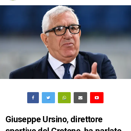
Giuseppe Ursino, direttore