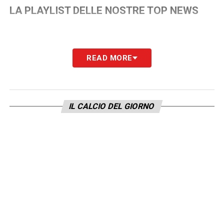
LA PLAYLIST DELLE NOSTRE TOP NEWS
READ MORE
IL CALCIO DEL GIORNO