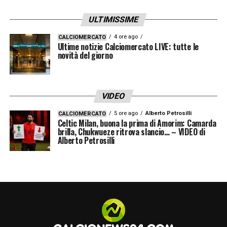
ULTIMISSIME
4 ore ago
CALCIOMERCATO
Ultime notizie Calciomercato LIVE: tutte le
novità del giorno
VIDEO
5 ore ago
Alberto Petrosilli
CALCIOMERCATO
Celtic Milan, buona la prima di Amorim: Camarda
brilla, Chukwueze ritrova slancio… – VIDEO di
Alberto Petrosilli