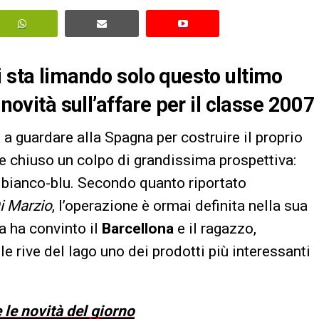
i sta limando solo questo ultimo
 novità sull’affare per il classe 2007
 a guardare alla Spagna per costruire il proprio
te chiuso un colpo di grandissima prospettiva:
 bianco-blu. Secondo quanto riportato
i Marzio
, l’operazione è ormai definita nella sua
a ha convinto il
Barcellona
e il ragazzo,
 rive del lago uno dei prodotti più interessanti
 le novità del giorno