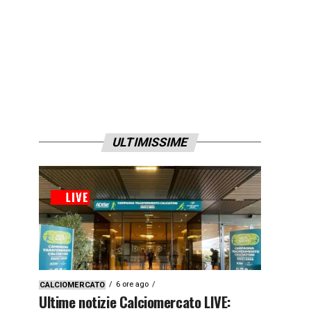
ULTIMISSIME
6 ore ago
CALCIOMERCATO
Ultime notizie Calciomercato LIVE: