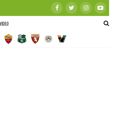
VIDEO