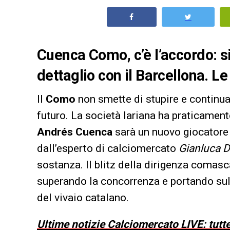
Cuenca Como, c’è l’accordo: s
dettaglio con il Barcellona. Le
Il
Como
non smette di stupire e continua
futuro. La società lariana ha praticamen
Andrés Cuenca
sarà un nuovo giocatore
dall’esperto di calciomercato
Gianluca D
sostanza. Il blitz della dirigenza comasc
superando la concorrenza e portando sulle
del vivaio catalano.
Ultime notizie Calciomercato LIVE: tutte