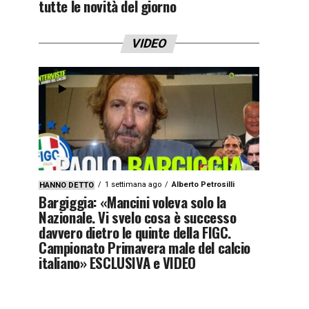
tutte le novità del giorno
VIDEO
1 settimana ago
Alberto Petrosilli
HANNO DETTO
Bargiggia: «Mancini voleva solo la
Nazionale. Vi svelo cosa è successo
davvero dietro le quinte della FIGC.
Campionato Primavera male del calcio
italiano» ESCLUSIVA e VIDEO