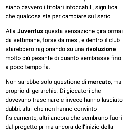
siano davvero i titolari intoccabili, significa
che qualcosa sta per cambiare sul serio.
Alla
Juventus
questa sensazione gira ormai
da settimane, forse da mesi, e dentro il club
starebbero ragionando su una
rivoluzione
molto più pesante di quanto sembrasse fino
a poco tempo fa.
Non sarebbe solo questione di
mercato
, ma
proprio di gerarchie. Di giocatori che
dovevano trascinare e invece hanno lasciato
dubbi, altri che non hanno convinto
fisicamente, altri ancora che sembrano fuori
dal progetto prima ancora dell’inizio della