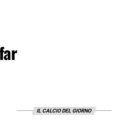
far
IL CALCIO DEL GIORNO