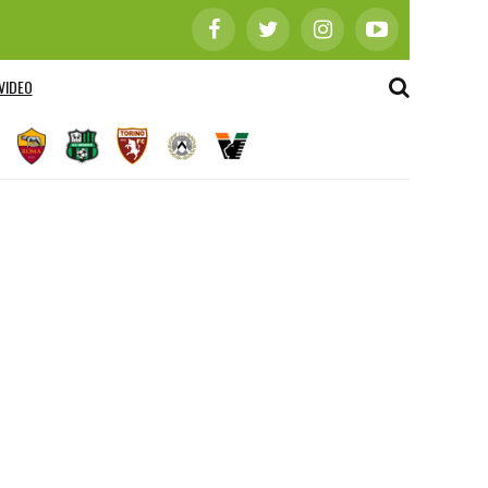
VIDEO