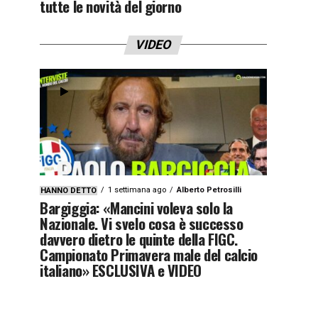
tutte le novità del giorno
VIDEO
1 settimana ago
Alberto Petrosilli
HANNO DETTO
Bargiggia: «Mancini voleva solo la
Nazionale. Vi svelo cosa è successo
davvero dietro le quinte della FIGC.
Campionato Primavera male del calcio
italiano» ESCLUSIVA e VIDEO