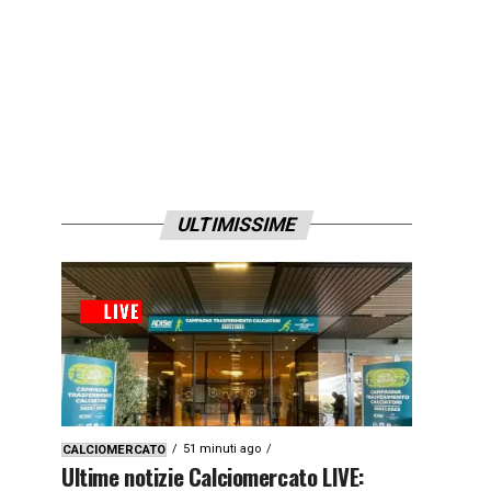
ULTIMISSIME
51 minuti ago
CALCIOMERCATO
Ultime notizie Calciomercato LIVE: