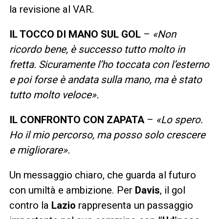
la revisione al VAR.
IL TOCCO DI MANO SUL GOL
–
«Non
ricordo bene, è successo tutto molto in
fretta. Sicuramente l’ho toccata con l’esterno
e poi forse è andata sulla mano, ma è stato
tutto molto veloce».
IL CONFRONTO CON ZAPATA
–
«Lo spero.
Ho il mio percorso, ma posso solo crescere
e migliorare».
Un messaggio chiaro, che guarda al futuro
con umiltà e ambizione. Per
Davis
, il gol
contro la
Lazio
rappresenta un passaggio