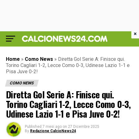
×
Home
»
Como News
»
Diretta Gol Serie A: Finisce qui.
Torino Cagliari 1-2, Lecce Como 0-3, Udinese Lazio 1-1 e
Pisa Juve 0-2!
COMO NEWS
Diretta Gol Serie A: Finisce qui.
Torino Cagliari 1-2, Lecce Como 0-3,
Udinese Lazio 1-1 e Pisa Juve 0-2!
Published
7 mesi ago
on
27 Dicembre 2025
By
Redazione CalcioNews24