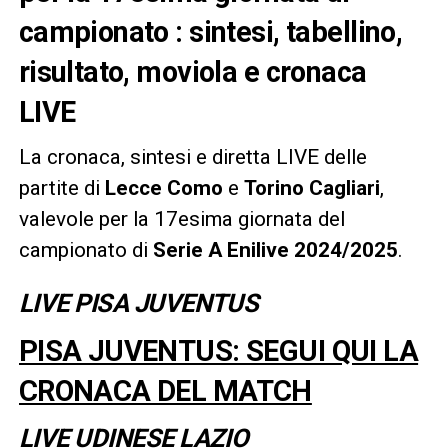
campionato : sintesi, tabellino,
risultato, moviola e cronaca
LIVE
La cronaca, sintesi e diretta LIVE delle
partite di
Lecce Como
e
Torino Cagliari
,
valevole per la 17esima giornata del
campionato di
Serie A Enilive 2024/2025
.
LIVE
PISA JUVENTUS
PISA JUVENTUS: SEGUI QUI LA
CRONACA DEL MATCH
LIVE
UDINESE LAZIO