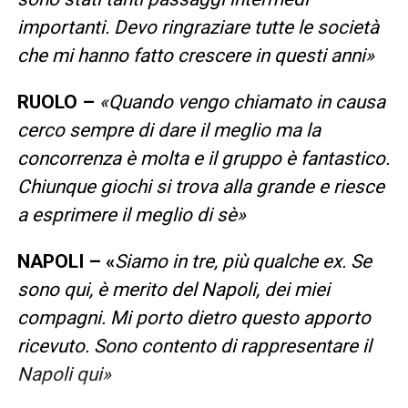
importanti. Devo ringraziare tutte le società
che mi hanno fatto crescere in questi anni»
RUOLO –
«Quando vengo chiamato in causa
cerco sempre di dare il meglio ma la
concorrenza è molta e il gruppo è fantastico.
Chiunque giochi si trova alla grande e riesce
a esprimere il meglio di sè»
NAPOLI – «
Siamo in tre, più qualche ex. Se
sono qui, è merito del Napoli, dei miei
compagni. Mi porto dietro questo apporto
ricevuto. Sono contento di rappresentare il
Napoli qui»