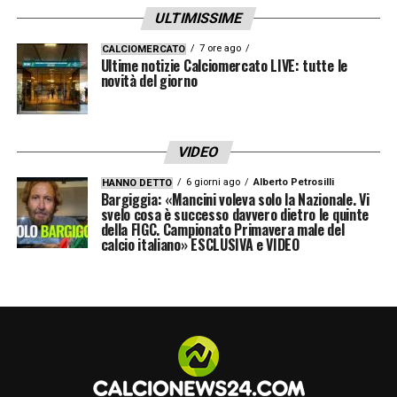
ULTIMISSIME
7 ore ago
CALCIOMERCATO
Ultime notizie Calciomercato LIVE: tutte le
novità del giorno
VIDEO
6 giorni ago
Alberto Petrosilli
HANNO DETTO
Bargiggia: «Mancini voleva solo la Nazionale. Vi
svelo cosa è successo davvero dietro le quinte
della FIGC. Campionato Primavera male del
calcio italiano» ESCLUSIVA e VIDEO