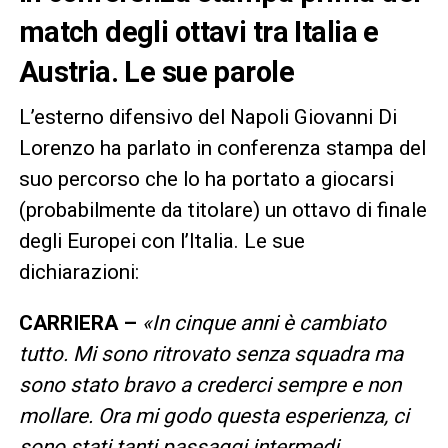
match degli ottavi tra Italia e
Austria. Le sue parole
L’esterno difensivo del Napoli Giovanni Di
Lorenzo ha parlato in conferenza stampa del
suo percorso che lo ha portato a giocarsi
(probabilmente da titolare) un ottavo di finale
degli Europei con l’Italia. Le sue
dichiarazioni:
CARRIERA –
«In cinque anni è cambiato
tutto. Mi sono ritrovato senza squadra ma
sono stato bravo a crederci sempre e non
mollare. Ora mi godo questa esperienza, ci
sono stati tanti passaggi intermedi