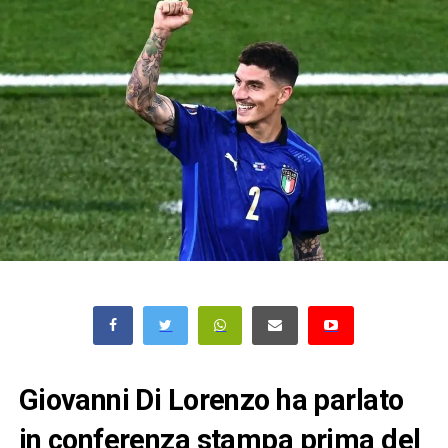
Giovanni Di Lorenzo ha parlato
in conferenza stampa prima del