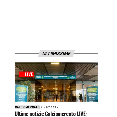
ULTIMISSIME
7 ore ago
CALCIOMERCATO
Ultime notizie Calciomercato LIVE: