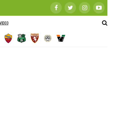
VIDEO