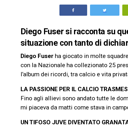
Diego Fuser si racconta su que
situazione con tanto di dichia
Diego Fuser
ha giocato in molte squadre
con la Nazionale ha collezionato 25 pres
l’album dei ricordi, tra calcio e vita privat
LA PASSIONE PER IL CALCIO TRASME
Fino agli allievi sono andato tutte le do
mi piaceva da matti come stava in camp
UN TIFOSO JUVE DIVENTATO GRANAT