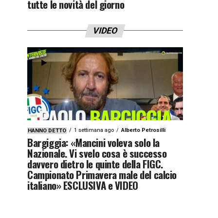
tutte le novità del giorno
VIDEO
1 settimana ago
Alberto Petrosilli
HANNO DETTO
Bargiggia: «Mancini voleva solo la
Nazionale. Vi svelo cosa è successo
davvero dietro le quinte della FIGC.
Campionato Primavera male del calcio
italiano» ESCLUSIVA e VIDEO