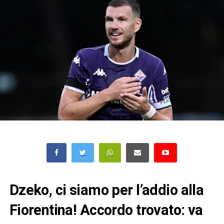
Dzeko, ci siamo per l’addio alla
Fiorentina! Accordo trovato: va