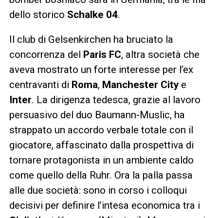
dello storico
Schalke 04
.
Il club di Gelsenkirchen ha bruciato la
concorrenza del
Paris FC
, altra società che
aveva mostrato un forte interesse per l’ex
centravanti di
Roma
,
Manchester City
e
Inter
. La dirigenza tedesca, grazie al lavoro
persuasivo del duo Baumann-Muslic, ha
strappato un accordo verbale totale con il
giocatore, affascinato dalla prospettiva di
tornare protagonista in un ambiente caldo
come quello della Ruhr. Ora la palla passa
alle due società: sono in corso i colloqui
decisivi per definire l’intesa economica tra i