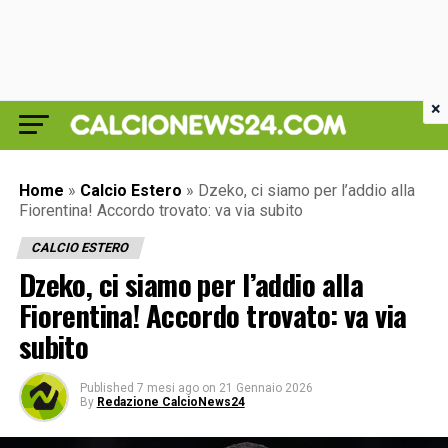
×
Home
»
Calcio Estero
»
Dzeko, ci siamo per l’addio alla
Fiorentina! Accordo trovato: va via subito
CALCIO ESTERO
Dzeko, ci siamo per l’addio alla
Fiorentina! Accordo trovato: va via
subito
Published
7 mesi ago
on
21 Gennaio 2026
By
Redazione CalcioNews24