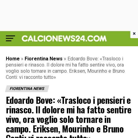
×
Home
»
Fiorentina News
»
Edoardo Bove: «Trasloco i
pensieri e rinasco. Il dolore mi ha fatto sentire vivo, ora
voglio solo tornare in campo. Eriksen, Mourinho e Bruno
Conti: vi racconto tutto»
FIORENTINA NEWS
Edoardo Bove: «Trasloco i pensieri e
rinasco. Il dolore mi ha fatto sentire
vivo, ora voglio solo tornare in
campo. Eriksen, Mourinho e Bruno