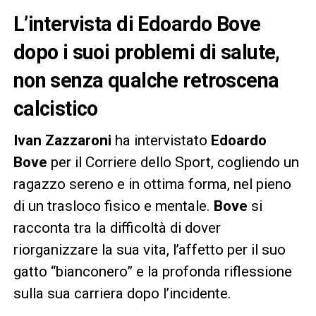
L’intervista di Edoardo Bove
dopo i suoi problemi di salute,
non senza qualche retroscena
calcistico
Ivan Zazzaroni
ha intervistato
Edoardo
Bove
per il Corriere dello Sport, cogliendo un
ragazzo sereno e in ottima forma, nel pieno
di un trasloco fisico e mentale.
Bove
si
racconta tra la difficoltà di dover
riorganizzare la sua vita, l’affetto per il suo
gatto “bianconero” e la profonda riflessione
sulla sua carriera dopo l’incidente.