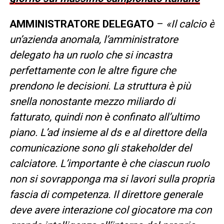
AMMINISTRATORE DELEGATO
–
«Il calcio è
un’azienda anomala, l’amministratore
delegato ha un ruolo che si incastra
perfettamente con le altre figure che
prendono le decisioni. La struttura è più
snella nonostante mezzo miliardo di
fatturato, quindi non è confinato all’ultimo
piano. L’ad insieme al ds e al direttore della
comunicazione sono gli stakeholder del
calciatore. L’importante è che ciascun ruolo
non si sovrapponga ma si lavori sulla propria
fascia di competenza. Il direttore generale
deve avere interazione col giocatore ma con