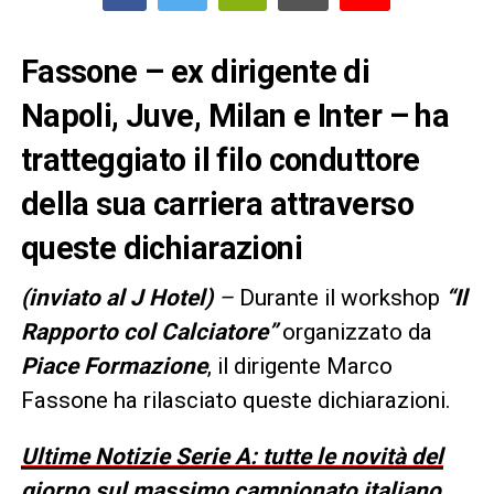
Fassone – ex dirigente di
Napoli, Juve, Milan e Inter – ha
tratteggiato il filo conduttore
della sua carriera attraverso
queste dichiarazioni
(inviato al J Hotel)
–
Durante il workshop
“Il
Rapporto col Calciatore”
organizzato da
Piace Formazione
, il dirigente Marco
Fassone ha rilasciato queste dichiarazioni.
Ultime Notizie Serie A: tutte le novità del
giorno sul massimo campionato italiano