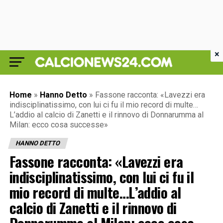
×
Home
»
Hanno Detto
»
Fassone racconta: «Lavezzi era
indisciplinatissimo, con lui ci fu il mio record di multe…
L’addio al calcio di Zanetti e il rinnovo di Donnarumma al
Milan: ecco cosa successe»
HANNO DETTO
Fassone racconta: «Lavezzi era
indisciplinatissimo, con lui ci fu il
mio record di multe…L’addio al
calcio di Zanetti e il rinnovo di