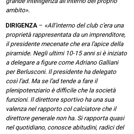
grande intelligenza all’interno del proprio
ambito».
DIRIGENZA
–
«All’interno del club c’era una
proprietà rappresentata da un imprenditore,
il presidente mecenate che era l’apice della
piramide. Negli ultimi 10-15 anni si è iniziato
a delegare a figure come Adriano Galliani
per Berlusconi. Il presidente ha delegato
così l’ad. Ma se l’ad tende a fare il
plenipotenziario è difficile che la società
funzioni. Il direttore sportivo ha una sua
valenza nel rapporto col calciatore che il
direttore generale non ha. Si rapporta quasi
nel quotidiano, conosce abitudini, radici del