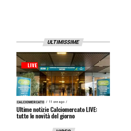
ULTIMISSIME
11 ore ago
CALCIOMERCATO
Ultime notizie Calciomercato LIVE:
tutte le novità del giorno