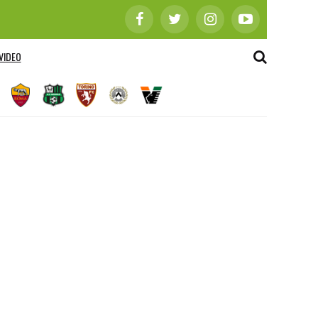
VIDEO