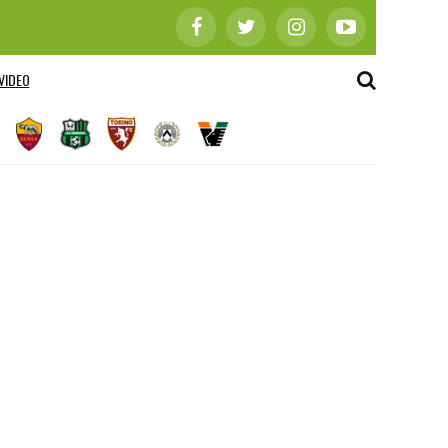
VIDEO