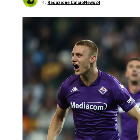
By
Redazione CalcioNews24