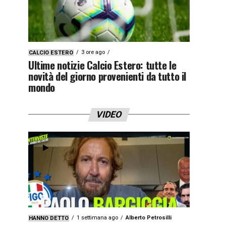
3 ore ago
CALCIO ESTERO
Ultime notizie Calcio Estero: tutte le
novità del giorno provenienti da tutto il
mondo
VIDEO
1 settimana ago
Alberto Petrosilli
HANNO DETTO