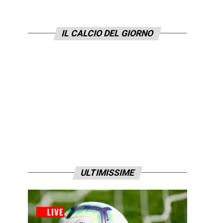
IL CALCIO DEL GIORNO
ULTIMISSIME