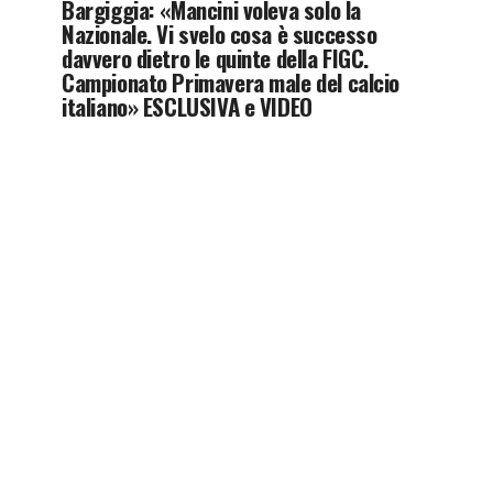
Bargiggia: «Mancini voleva solo la
Nazionale. Vi svelo cosa è successo
davvero dietro le quinte della FIGC.
Campionato Primavera male del calcio
italiano» ESCLUSIVA e VIDEO