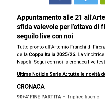
Appuntamento alle 21 all’Art
sfida valevole per l’ottavo di 
seguilo live con noi
Tutto pronto all’Artemio Franchi di Fire
della
Coppa Italia 2025/26
. La vincitrice
Napoli. Segui con noi la cronaca live test
Ultime Notizie Serie A: tutte le novità
CRONACA
90+4′ FINE PARTITA
– Triplice fischio.