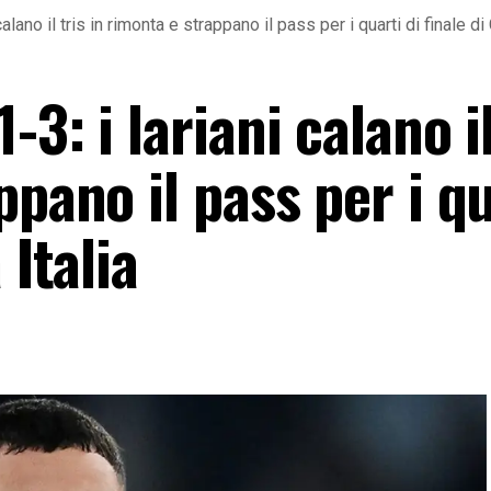
alano il tris in rimonta e strappano il pass per i quarti di finale di
3: i lariani calano il
ppano il pass per i qu
 Italia