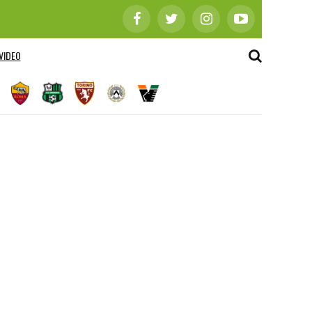
VIDEO