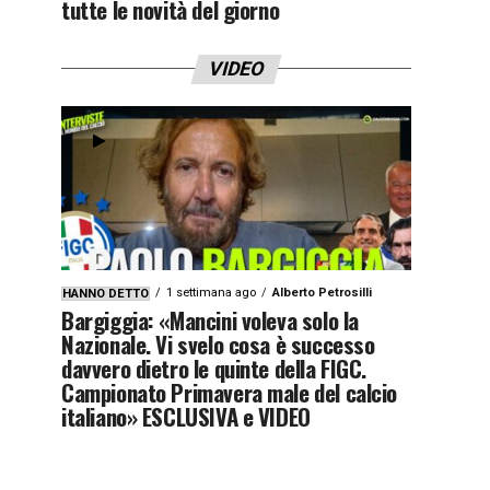
tutte le novità del giorno
VIDEO
1 settimana ago
Alberto Petrosilli
HANNO DETTO
Bargiggia: «Mancini voleva solo la
Nazionale. Vi svelo cosa è successo
davvero dietro le quinte della FIGC.
Campionato Primavera male del calcio
italiano» ESCLUSIVA e VIDEO