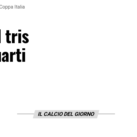
 Coppa Italia
 tris
arti
IL CALCIO DEL GIORNO