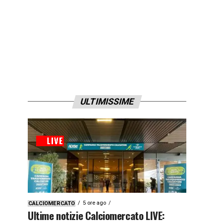
ULTIMISSIME
5 ore ago
CALCIOMERCATO
Ultime notizie Calciomercato LIVE: