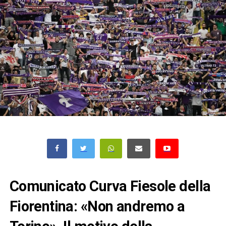
Comunicato Curva Fiesole della
Fiorentina: «Non andremo a