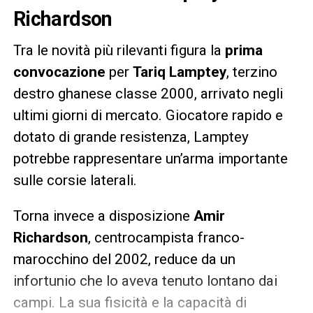
Richardson
Tra le novità più rilevanti figura la
prima
convocazione
per
Tariq Lamptey
, terzino
destro ghanese classe 2000, arrivato negli
ultimi giorni di mercato. Giocatore rapido e
dotato di grande resistenza, Lamptey
potrebbe rappresentare un’arma importante
sulle corsie laterali.
Torna invece a disposizione
Amir
Richardson
, centrocampista franco-
marocchino del 2002, reduce da un
infortunio che lo aveva tenuto lontano dai
campi. La sua fisicità e la capacità di