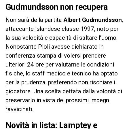
Gudmundsson non recupera
Non sarà della partita
Albert Gudmundsson
,
attaccante islandese classe 1997, noto per
la sua velocità e capacità di saltare l’uomo.
Nonostante Pioli avesse dichiarato in
conferenza stampa di volersi prendere
ulteriori 24 ore per valutarne le condizioni
fisiche, lo staff medico e tecnico ha optato
per la prudenza, preferendo non rischiare il
giocatore. Una scelta dettata dalla volontà di
preservarlo in vista dei prossimi impegni
ravvicinati.
Novità in lista: Lamptey e