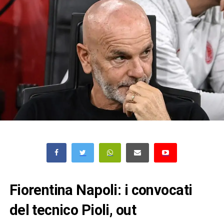
Fiorentina Napoli: i convocati
del tecnico Pioli, out