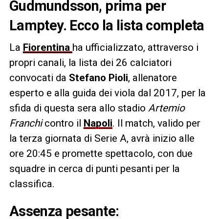
Gudmundsson, prima per
Lamptey. Ecco la lista completa
La
Fiorentina
ha ufficializzato, attraverso i
propri canali, la lista dei 26 calciatori
convocati da
Stefano Pioli
, allenatore
esperto e alla guida dei viola dal 2017, per la
sfida di questa sera allo stadio
Artemio
Franchi
contro il
Napoli
. Il match, valido per
la terza giornata di Serie A, avrà inizio alle
ore 20:45 e promette spettacolo, con due
squadre in cerca di punti pesanti per la
classifica.
Assenza pesante: