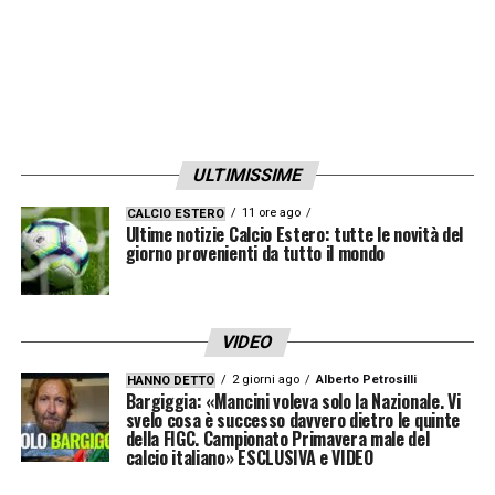
ULTIMISSIME
11 ore ago
CALCIO ESTERO
Ultime notizie Calcio Estero: tutte le novità del
giorno provenienti da tutto il mondo
VIDEO
2 giorni ago
Alberto Petrosilli
HANNO DETTO
Bargiggia: «Mancini voleva solo la Nazionale. Vi
svelo cosa è successo davvero dietro le quinte
della FIGC. Campionato Primavera male del
calcio italiano» ESCLUSIVA e VIDEO