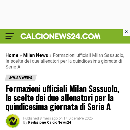
×
Home
»
Milan News
»
Formazioni ufficiali Milan Sassuolo,
le scelte dei due allenatori per la quindicesima giornata di
Serie A
MILAN NEWS
Formazioni ufficiali Milan Sassuolo,
le scelte dei due allenatori per la
quindicesima giornata di Serie A
Published
8 mesi ago
on
14 Dicembre 2025
By
Redazione CalcioNews24