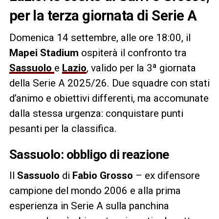
per la terza giornata di Serie A
Domenica 14 settembre, alle ore 18:00, il
Mapei Stadium
ospiterà il confronto tra
Sassuolo
e
Lazio
, valido per la 3ª giornata
della Serie A 2025/26. Due squadre con stati
d’animo e obiettivi differenti, ma accomunate
dalla stessa urgenza: conquistare punti
pesanti per la classifica.
Sassuolo: obbligo di reazione
Il
Sassuolo
di
Fabio Grosso
– ex difensore
campione del mondo 2006 e alla prima
esperienza in Serie A sulla panchina