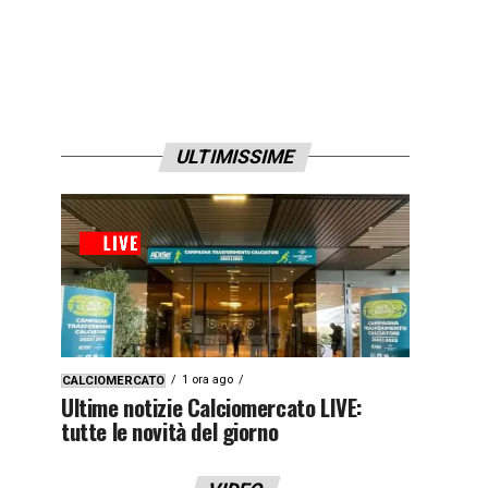
ULTIMISSIME
1 ora ago
CALCIOMERCATO
Ultime notizie Calciomercato LIVE:
tutte le novità del giorno