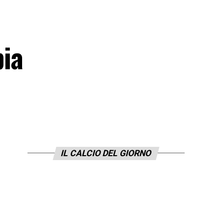
ia
IL CALCIO DEL GIORNO