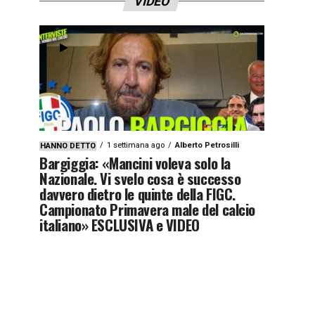
VIDEO
1 settimana ago
Alberto Petrosilli
HANNO DETTO
Bargiggia: «Mancini voleva solo la
Nazionale. Vi svelo cosa è successo
davvero dietro le quinte della FIGC.
Campionato Primavera male del calcio
italiano» ESCLUSIVA e VIDEO