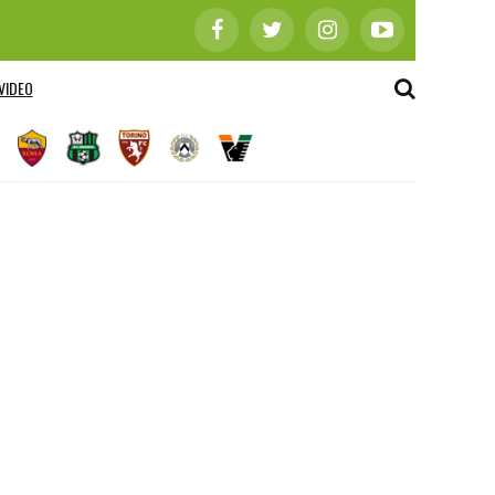
VIDEO