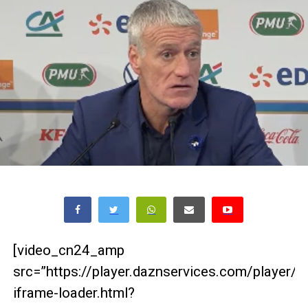
[video_cn24_amp
src=”https://player.daznservices.com/player/
iframe-loader.html?