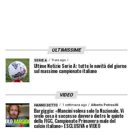
ULTIMISSIME
9 ore ago
SERIE A
Ultime Notizie Serie A: tutte le novità del giorno
sul massimo campionato italiano
VIDEO
1 settimana ago
Alberto Petrosilli
HANNO DETTO
Bargiggia: «Mancini voleva solo la Nazionale. Vi
svelo cosa è successo davvero dietro le quinte
della FIGC. Campionato Primavera male del
calcio italiano» ESCLUSIVA e VIDEO