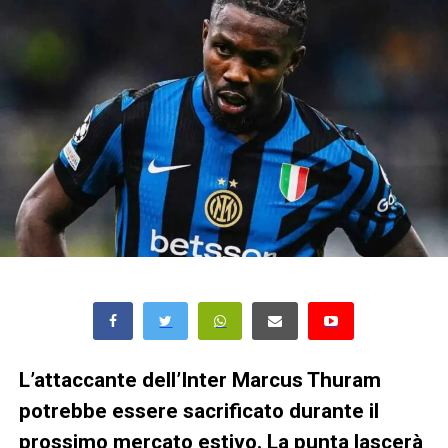
L’attaccante dell’Inter Marcus Thuram
potrebbe essere sacrificato durante il
prossimo mercato estivo. La punta lascerà