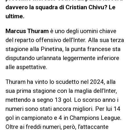
davvero la squadra di Cristian Chivu? Le
ultime.
Marcus Thuram
è uno degli uomini chiave
del reparto offensivo dell’Inter. Alla sua terza
stagione alla Pinetina, la punta francese sta
disputando un’annata leggermente inferiore
alle aspettative.
Thuram ha vinto lo scudetto nel 2024, alla
sua prima stagione con la maglia dell’Inter,
mettendo a segno 13 gol. Lo scorso anno i
numeri sono stati ancora migliori. Per lui 14
gol in campionato e 4 in Champions League.
Oltre ai freddi numeri, però, l’attaccante