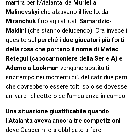
mantra per l’Atalanta: da
Muriel a
Malinovskyi
che alzavano il livello, da
Miranchuk
fino agli attuali
Samardzic-
Maldini
(che stanno deludendo). Ora invece il
quesito sul
perché i due giocatori più forti
della rosa che portano il nome di Mateo
Retegui (capocannoniere della Serie A) e
Ademola Lookman
vengano sostituiti
anzitempo nei momenti più delicati: due perni
che dovrebbero essere tolti solo se dovesse
arrivare l’elicottero dell’ambulanza in campo.
Una situazione giustificabile quando
l’Atalanta aveva ancora tre competizioni
,
dove Gasperini era obbligato a fare