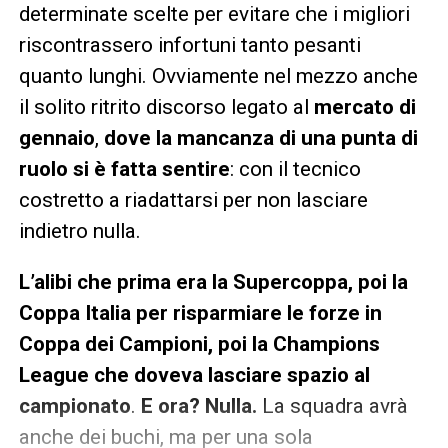
determinate scelte per evitare che i migliori
riscontrassero infortuni tanto pesanti
quanto lunghi. Ovviamente nel mezzo anche
il solito ritrito discorso legato al
mercato di
gennaio
,
dove la mancanza di una punta di
ruolo si è fatta sentire
: con il tecnico
costretto a riadattarsi per non lasciare
indietro nulla.
L’alibi che prima era la Supercoppa, poi la
Coppa Italia per risparmiare le forze in
Coppa dei Campioni, poi la Champions
League che doveva lasciare spazio al
campionato
.
E ora? Nulla.
La squadra avrà
anche dei buchi, ma per una sola