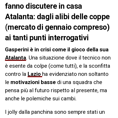
fanno discutere in casa
Atalanta: dagli alibi delle coppe
(mercato di gennaio compreso)
ai tanti punti interrogativi
Gasperini è in crisi
come il gioco della sua
Atalanta
. Una situazione dove il tecnico non
è esente da colpe (come tutti), e la sconfitta
contro la
Lazio
ha evidenziato non soltanto
le
motivazioni basse
di una squadra che
pensa più al futuro rispetto al presente, ma
anche le polemiche sui cambi.
I jolly dalla panchina sono sempre stati un