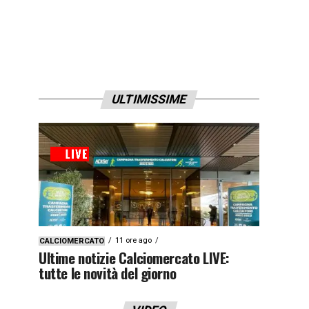
ULTIMISSIME
11 ore ago
CALCIOMERCATO
Ultime notizie Calciomercato LIVE:
tutte le novità del giorno