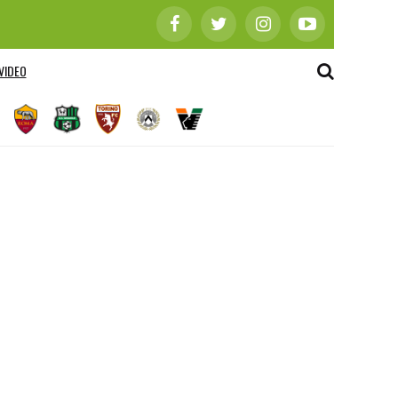
VIDEO